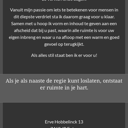
Vanuit mijn passie om iets te betekenen voor mensen in
dit diepste verdriet sta ik daarom graag voor u klaar.
Samen met u hoop ik vorm en inhoud te geven aan een
afscheid dat bij u past, waarin alle ruimte is voor uw
eigen inbreng en waar u na afloop met een warm en goed
gevoel op terugkijkt.
Als alles stil staat ben ik er voor u!
Als je als naaste de regie kunt loslaten, ontstaat
er ruimte in je hart.
Erve Hobbelinck 13