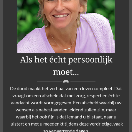
Als het écht persoonlijk
moet...
De dood maakt het verhaal van een leven compleet. Dat
vraagt om een afscheid dat met zorg, respect en échte
aandacht wordt vormgegeven. Een afscheid waarbij uw
wensen als nabestaanden leidend zullen zijn, maar
waarbij het ook fijn is dat iemand u bijstaat, naar u
luistert en met u meedenkt tijdens deze verdrietige, vaak
zo verwarrende dagen.