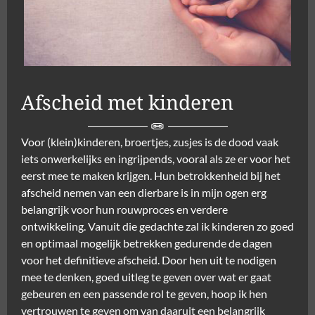
Afscheid met kinderen
Voor (klein)kinderen, broertjes, zusjes is de dood vaak
iets onwerkelijks en ingrijpends, vooral als ze er voor het
eerst mee te maken krijgen. Hun betrokkenheid bij het
afscheid nemen van een dierbare is in mijn ogen erg
belangrijk voor hun rouwproces en verdere
ontwikkeling. Vanuit die gedachte zal ik kinderen zo goed
en optimaal mogelijk betrekken gedurende de dagen
voor het definitieve afscheid. Door hen uit te nodigen
mee te denken, goed uitleg te geven over wat er gaat
gebeuren en een passende rol te geven, hoop ik hen
vertrouwen te geven om van daaruit een belangrijk