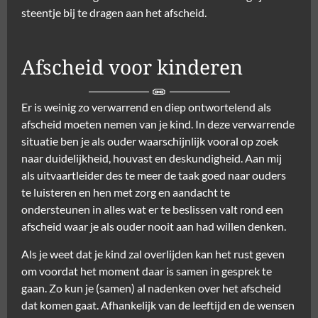
steentje bij te dragen aan het afscheid.
Afscheid voor kinderen
Er is weinig zo verwarrend en diep ontwortelend als
afscheid moeten nemen van je kind. In deze verwarrende
situatie ben je als ouder waarschijnlijk vooral op zoek
naar duidelijkheid, houvast en deskundigheid. Aan mij
als uitvaartleider des te meer de taak goed naar ouders
te luisteren en hen met zorg en aandacht te
ondersteunen in alles wat er te beslissen valt rond een
afscheid waar je als ouder nooit aan had willen denken.
Als je weet dat je kind zal overlijden kan het rust geven
om voordat het moment daar is samen in gesprek te
gaan. Zo kun je (samen) al nadenken over het afscheid
dat komen gaat. Afhankelijk van de leeftijd en de wensen