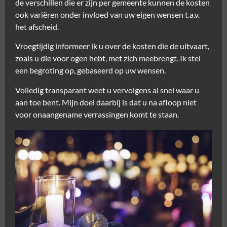
de verschillen die er zijn per gemeente kunnen de kosten
ook variëren onder invloed van uw eigen wensen t.a.v.
het afscheid.
Vroegtijdig informeer ik u over de kosten die de uitvaart,
zoals u die voor ogen hebt, met zich meebrengt. Ik stel
een begroting op, gebaseerd op uw wensen.
Volledig transparant weet u vervolgens al snel waar u
aan toe bent. Mijn doel daarbij is dat u na afloop niet
voor onaangename verrassingen komt te staan.