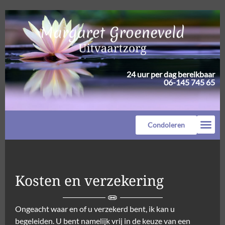
24 uur per dag bereikbaar
06-145 745 65
Condoleren
Kosten en verzekering
Ongeacht waar en of u verzekerd bent, ik kan u
begeleiden. U bent namelijk vrij in de keuze van een