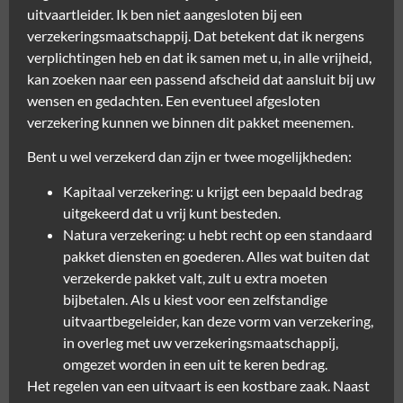
uitvaartleider. Ik ben niet aangesloten bij een
verzekeringsmaatschappij. Dat betekent dat ik nergens
verplichtingen heb en dat ik samen met u, in alle vrijheid,
kan zoeken naar een passend afscheid dat aansluit bij uw
wensen en gedachten. Een eventueel afgesloten
verzekering kunnen we binnen dit pakket meenemen.
Bent u wel verzekerd dan zijn er twee mogelijkheden:
Kapitaal verzekering: u krijgt een bepaald bedrag
uitgekeerd dat u vrij kunt besteden.
Natura verzekering: u hebt recht op een standaard
pakket diensten en goederen. Alles wat buiten dat
verzekerde pakket valt, zult u extra moeten
bijbetalen. Als u kiest voor een zelfstandige
uitvaartbegeleider, kan deze vorm van verzekering,
in overleg met uw verzekeringsmaatschappij,
omgezet worden in een uit te keren bedrag.
Het regelen van een uitvaart is een kostbare zaak. Naast