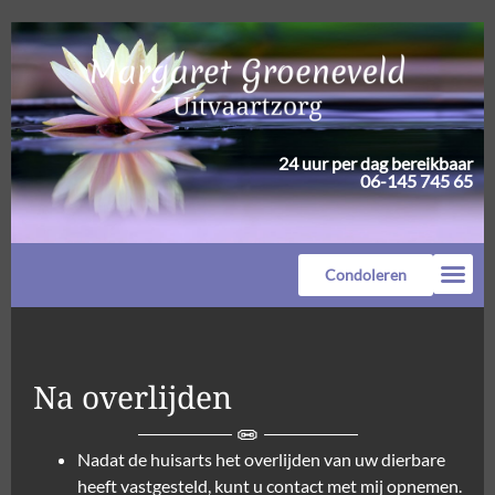
24 uur per dag bereikbaar
06-145 745 65
Condoleren
Na overlijden
Nadat de huisarts het overlijden van uw dierbare
heeft vastgesteld, kunt u contact met mij opnemen.